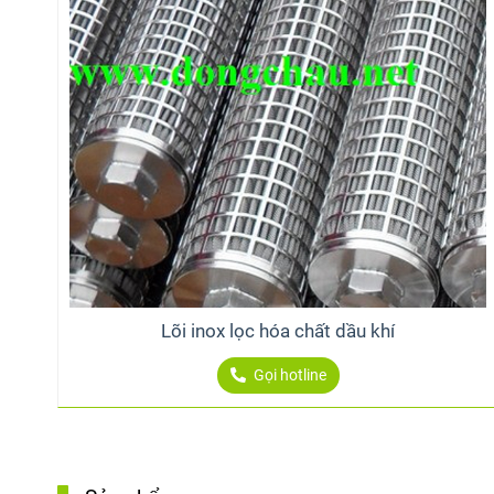
Lõi inox lọc hóa chất dầu khí
Gọi hotline