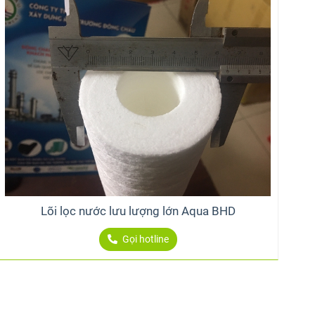
Lõi lọc nước lưu lượng lớn Aqua BHD
Gọi hotline