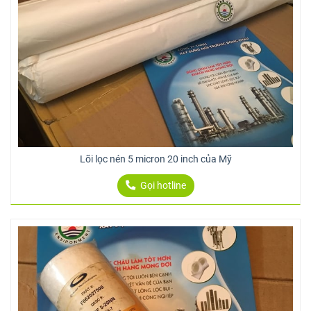
Lõi lọc nén 5 micron 20 inch của Mỹ
Gọi hotline