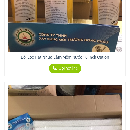
Lõi Lọc Hạt Nhựa Làm Mềm Nước 10 Inch Cation
Gọi hotline