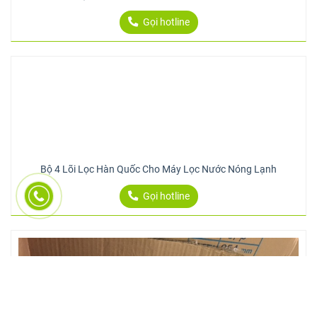
Gọi hotline
Bộ 4 Lõi Lọc Hàn Quốc Cho Máy Lọc Nước Nóng Lạnh