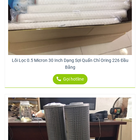
Lõi Lọc 0.5 Micron 30 Inch Dạng Sợi Quấn Chỉ Oring 226 Đầu
Bằng
Gọi hotline