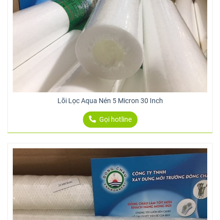
Lõi Lọc Aqua Nén 5 Micron 30 Inch
Gọi hotline