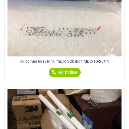
lõi lọc nén Graver 10 micron 20 inch MBC-10-20NN
Gọi hotline