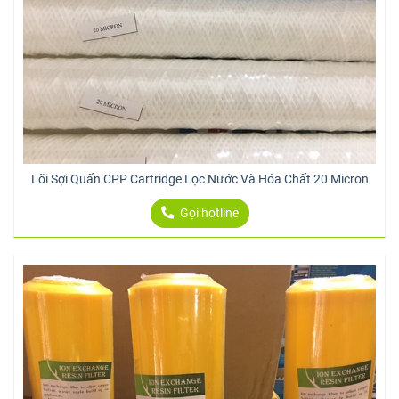
Lõi Sợi Quấn CPP Cartridge Lọc Nước Và Hóa Chất 20 Micron
Gọi hotline