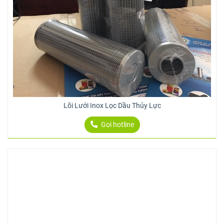
Lõi Lưới Inox Lọc Dầu Thủy Lực
Gọi hotline