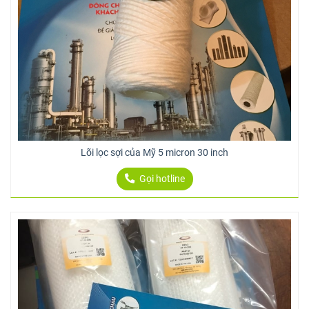
Lõi lọc sợi của Mỹ 5 micron 30 inch
Gọi hotline