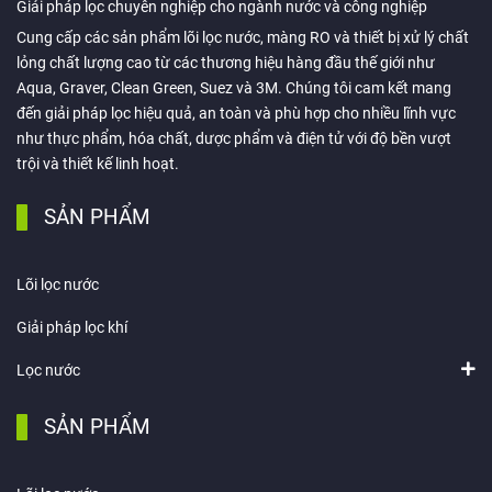
Giải pháp lọc chuyên nghiệp cho ngành nước và công nghiệp
Cung cấp các sản phẩm lõi lọc nước, màng RO và thiết bị xử lý chất
lỏng chất lượng cao từ các thương hiệu hàng đầu thế giới như
Aqua, Graver, Clean Green, Suez và 3M. Chúng tôi cam kết mang
đến giải pháp lọc hiệu quả, an toàn và phù hợp cho nhiều lĩnh vực
như thực phẩm, hóa chất, dược phẩm và điện tử với độ bền vượt
trội và thiết kế linh hoạt.
SẢN PHẨM
Lõi lọc nước
Giải pháp lọc khí
Lọc nước
SẢN PHẨM