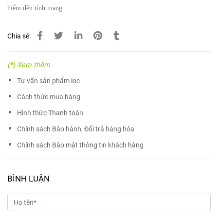
hiểm đến tính mạng…
Chia sẻ:
(*) Xem thêm
Tư vấn sản phẩm lọc
Cách thức mua hàng
Hình thức Thanh toán
Chính sách Bảo hành, Đổi trả hàng hóa
Chính sách Bảo mật thông tin khách hàng
BÌNH LUẬN