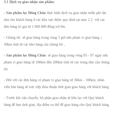
3.1 Dịch vụ giao nhận sản phẩm:
-
Sản phẩm lọc Đông Châu
thực hiện dịch vụ giao nhận miễn phí tận
nhà cho khách hàng ở các khu vực được quy định tại mục 2.2 với các
đơn hàng trị giá từ 1.000.000 đồng trở lên.
- Chúng tôi sẽ giao hàng trong vòng 3 giờ nếu phạm vi giao hàng ≤
30km tính từ các kho hàng của chúng tôi ,
- Sản phẩm lọc Đông Châu
sẽ giao hàng trong vòng 05 - 07 ngày nếu
phạm vi giao hàng từ 100km đến 200km tính từ các trung tâm của chúng
tôi
- Đối với các đơn hàng có phạm vi giao hàng từ 30km - 100km, nhân
viên bán hàng sẽ trực tiếp thỏa thuận thời gian giao hàng với khách hàng.
- Trước khi vận chuyển, bộ phận giao nhận sẽ liên lạc với Quý khách
hàng để hẹn thời gian, địa điểm cụ thể để giao hàng cho Quý khách hàng.