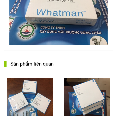
Sản phẩm liên quan