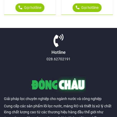
Gọi hotline
Gọi hotline
Hotline
028.62702191
Giải pháp lọc chuyên nghiệp cho ngành nước và công nghiệp
Cung cấp các sản phẩm lõi lọc nước, màng RO và thiết bị xử lý chất
lỏng chất lượng cao từ các thương hiệu hàng đầu thế giới như