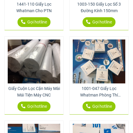
1441-110 Giấy Lọc
1003-150 Giấy Lọc Số 3
Whatman Cho PTN
Đường Kính 150mm
Gọi hotline
Gọi hotline
Giấy Cuộn Lọc Cặn Máy Mài
1001-047 Giấy Lọc
Mái Tiện Máy CNC
Whatman Phòng Thí
Nghiệm
Gọi hotline
Gọi hotline