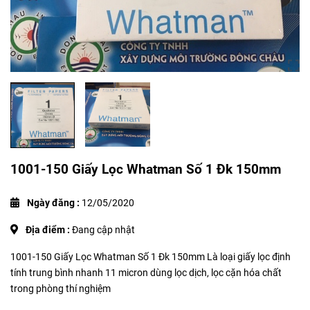
1001-150 Giấy Lọc Whatman Số 1 Đk 150mm
Ngày đăng :
12/05/2020
Địa điểm :
Đang cập nhật
1001-150 Giấy Lọc Whatman Số 1 Đk 150mm Là loại giấy lọc định
tính trung bình nhanh 11 micron dùng lọc dịch, lọc cặn hóa chất
trong phòng thí nghiệm