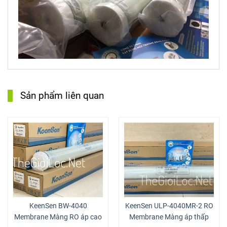
Sản phẩm liên quan
KeenSen BW-4040
KeenSen ULP-4040MR-2 RO
Membrane Màng RO áp cao
Membrane Màng áp thấp