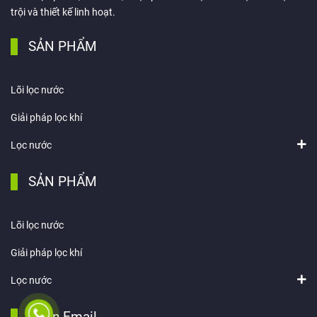
trội và thiết kế linh hoạt.
SẢN PHẨM
Lõi lọc nước
Giải pháp lọc khí
Lọc nước
SẢN PHẨM
Lõi lọc nước
Giải pháp lọc khí
Lọc nước
Nhận Email