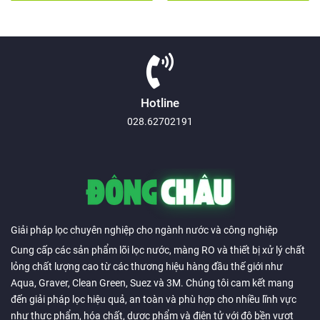
Hotline
028.62702191
Giải pháp lọc chuyên nghiệp cho ngành nước và công nghiệp
Cung cấp các sản phẩm lõi lọc nước, màng RO và thiết bị xử lý chất
lỏng chất lượng cao từ các thương hiệu hàng đầu thế giới như
Aqua, Graver, Clean Green, Suez và 3M. Chúng tôi cam kết mang
đến giải pháp lọc hiệu quả, an toàn và phù hợp cho nhiều lĩnh vực
như thực phẩm, hóa chất, dược phẩm và điện tử với độ bền vượt