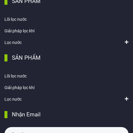
SẢN PHẨM
Lõi lọc nước
Giải pháp lọc khí
Lọc nước
SẢN PHẨM
Lõi lọc nước
Giải pháp lọc khí
Lọc nước
Nhận Email