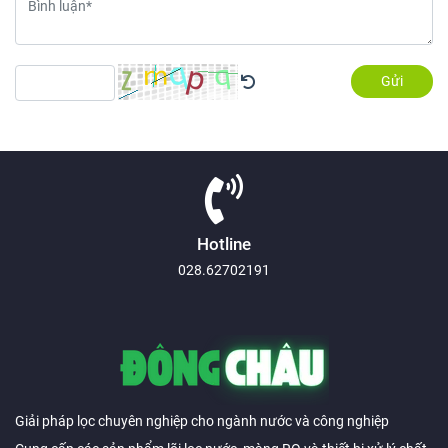
Gửi
Hotline
028.62702191
Giải pháp lọc chuyên nghiệp cho ngành nước và công nghiệp