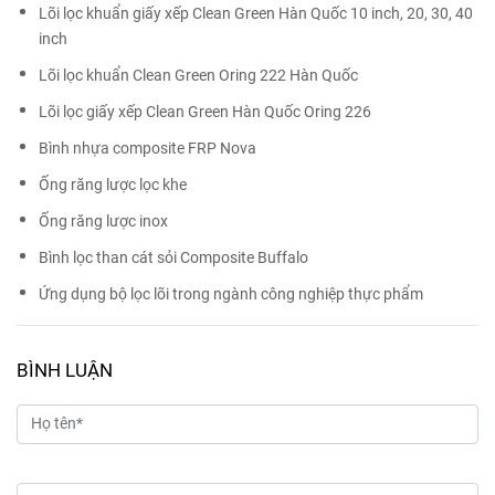
Lõi lọc khuẩn giấy xếp Clean Green Hàn Quốc 10 inch, 20, 30, 40
inch
Lõi lọc khuẩn Clean Green Oring 222 Hàn Quốc
Lõi lọc giấy xếp Clean Green Hàn Quốc Oring 226
Bình nhựa composite FRP Nova
Ống răng lược lọc khe
Ống răng lược inox
Bình lọc than cát sỏi Composite Buffalo
Ứng dụng bộ lọc lõi trong ngành công nghiệp thực phẩm
BÌNH LUẬN