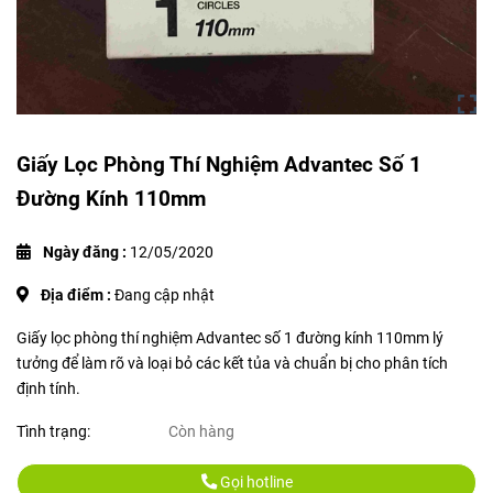
Giấy Lọc Phòng Thí Nghiệm Advantec Số 1
Đường Kính 110mm
Ngày đăng :
12/05/2020
Địa điểm :
Đang cập nhật
Giấy lọc phòng thí nghiệm Advantec số 1 đường kính 110mm lý
tưởng để làm rõ và loại bỏ các kết tủa và chuẩn bị cho phân tích
định tính.
Tình trạng:
Còn hàng
Gọi hotline