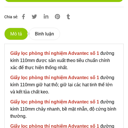
Chia sẻ:
Mô tả
Bình luận
Giấy lọc phòng thí nghiệm Advantec số 1
đường
kính 110mm được sản xuất theo tiêu chuẩn chính
xác để thực hiện thống nhất.
Giấy lọc phòng thí nghiệm Advantec số 1
đường
kính 110mm giữ hạt thô; giữ lại các hạt tinh thể lớn
và kết tủa chất keo.
Giấy lọc phòng thí nghiệm Advantec số 1
đường
kính 110mm chảy nhanh, bề mặt nhẵn, độ cứng bình
thường.
Giấy lọc phòng thí nghiệm Advantec số 1
đường