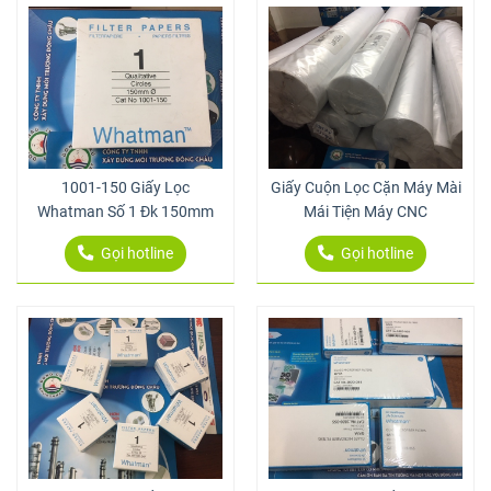
1001-150 Giấy Lọc
Giấy Cuộn Lọc Cặn Máy Mài
Whatman Số 1 Đk 150mm
Mái Tiện Máy CNC
Gọi hotline
Gọi hotline