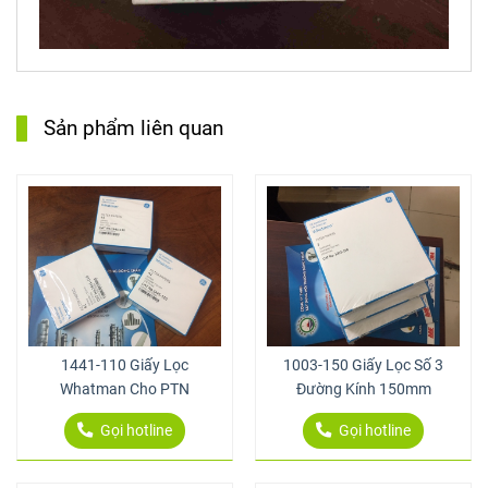
Sản phẩm liên quan
1441-110 Giấy Lọc
1003-150 Giấy Lọc Số 3
Whatman Cho PTN
Đường Kính 150mm
Gọi hotline
Gọi hotline