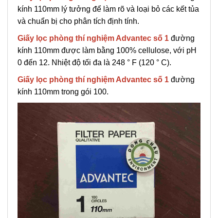
kính 110mm lý tưởng để làm rõ và loại bỏ các kết tủa
và chuẩn bị cho phân tích định tính.
Giấy lọc phòng thí nghiệm Advantec số 1
đường
kính 110mm được làm bằng 100% cellulose, với pH
0 đến 12. Nhiệt độ tối đa là 248 ° F (120 ° C).
Giấy lọc phòng thí nghiệm Advantec số 1
đường
kính 110mm trong gói 100.