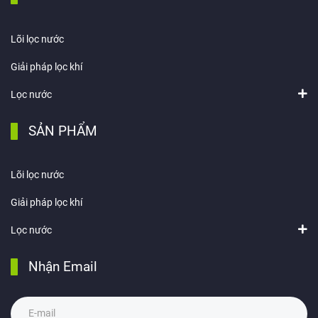
Lõi lọc nước
Giải pháp lọc khí
Lọc nước
SẢN PHẨM
Lõi lọc nước
Giải pháp lọc khí
Lọc nước
Nhận Email