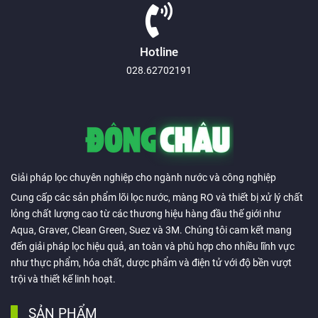
Hotline
028.62702191
Giải pháp lọc chuyên nghiệp cho ngành nước và công nghiệp
Cung cấp các sản phẩm lõi lọc nước, màng RO và thiết bị xử lý chất
lỏng chất lượng cao từ các thương hiệu hàng đầu thế giới như
Aqua, Graver, Clean Green, Suez và 3M. Chúng tôi cam kết mang
đến giải pháp lọc hiệu quả, an toàn và phù hợp cho nhiều lĩnh vực
như thực phẩm, hóa chất, dược phẩm và điện tử với độ bền vượt
trội và thiết kế linh hoạt.
SẢN PHẨM