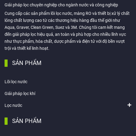
Giải pháp lọc chuyên nghiệp cho ngành nước và công nghiệp
Cung cấp các sản phẩm lõi lọc nước, màng RO và thiết bị xử lý chất
lỏng chất lượng cao từ các thương hiệu hàng đầu thế giới như
Aqua, Graver, Clean Green, Suez và 3M. Chúng tôi cam kết mang
đến giải pháp lọc hiệu quả, an toàn và phù hợp cho nhiều lĩnh vực
như thực phẩm, hóa chất, dược phẩm và điện tử với độ bền vượt
trội và thiết kế linh hoạt.
SẢN PHẨM
Lõi lọc nước
Giải pháp lọc khí
Lọc nước
SẢN PHẨM