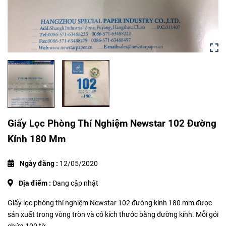
Giấy Lọc Phòng Thí Nghiệm Newstar 102 Đường
Kính 180 Mm
Ngày đăng :
12/05/2020
Địa điểm :
Đang cập nhật
Giấy lọc phòng thí nghiệm Newstar 102 đường kính 180 mm được
sản xuất trong vòng tròn và có kích thước bằng đường kính. Mỗi gói