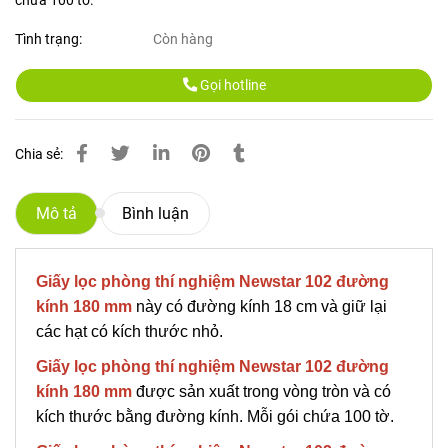
chứa 100 tờ.
Tình trạng:
Còn hàng
Gọi hotline
Chia sẻ:
Mô tả
Bình luận
Giấy lọc phòng thí nghiệm Newstar 102 đường
kính 180 mm
này có đường kính 18 cm và giữ lại
các hạt có kích thước nhỏ.
Giấy lọc phòng thí nghiệm Newstar 102 đường
kính 180 mm
được sản xuất trong vòng tròn và có
kích thước bằng đường kính. Mỗi gói chứa 100 tờ.