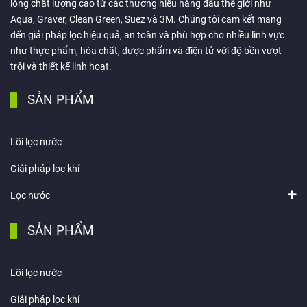
lỏng chất lượng cao từ các thương hiệu hàng đầu thế giới như
Aqua, Graver, Clean Green, Suez và 3M. Chúng tôi cam kết mang
đến giải pháp lọc hiệu quả, an toàn và phù hợp cho nhiều lĩnh vực
như thực phẩm, hóa chất, dược phẩm và điện tử với độ bền vượt
trội và thiết kế linh hoạt.
SẢN PHẨM
Lõi lọc nước
Giải pháp lọc khí
Lọc nước
SẢN PHẨM
Lõi lọc nước
Giải pháp lọc khí