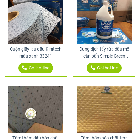
Cuộn giấy lau dầu Kimtech
Dung dịch tẩy rửa dầu mỡ
màu xanh 33241
cặn bẩn Simple Green
Extreme 3.8L
Gọi hotline
Gọi hotline
Tấm thấm dầu hóa chất
Tấm thấm hóa chất tràn