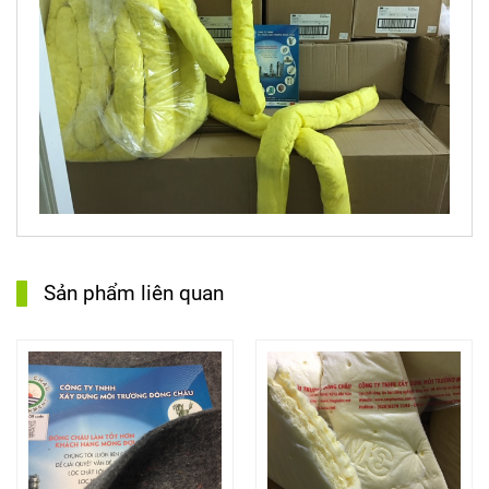
Sản phẩm liên quan