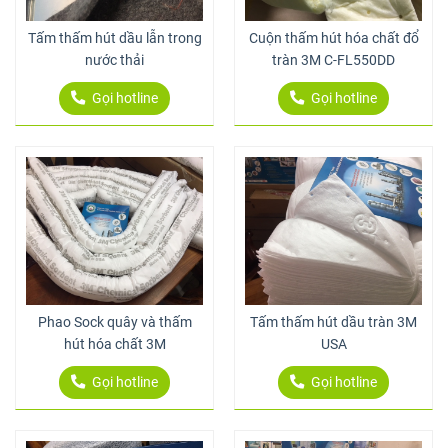
Tấm thấm hút dầu lẫn trong
Cuộn thấm hút hóa chất đổ
nước thải
tràn 3M C-FL550DD
Gọi hotline
Gọi hotline
Phao Sock quây và thấm
Tấm thấm hút dầu tràn 3M
hút hóa chất 3M
USA
Gọi hotline
Gọi hotline