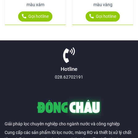
màu xám
màu vàng
Gọi hotline
Gọi hotline
Hotline
028.62702191
Giải pháp lọc chuyên nghiệp cho ngành nước và công nghiệp
Cung cấp các sản phẩm lõi lọc nước, màng RO và thiết bị xử lý chất